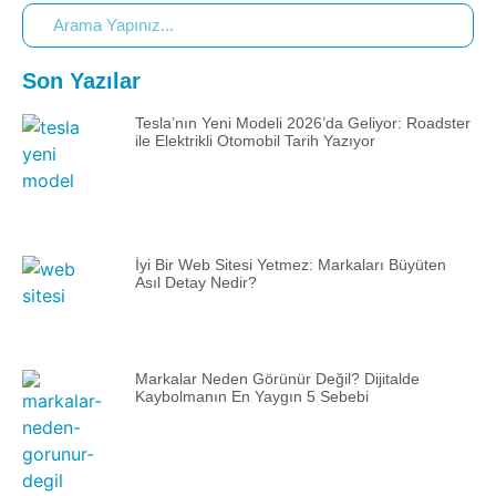
Son Yazılar
Tesla’nın Yeni Modeli 2026’da Geliyor: Roadster
ile Elektrikli Otomobil Tarih Yazıyor
İyi Bir Web Sitesi Yetmez: Markaları Büyüten
Asıl Detay Nedir?
Markalar Neden Görünür Değil? Dijitalde
Kaybolmanın En Yaygın 5 Sebebi