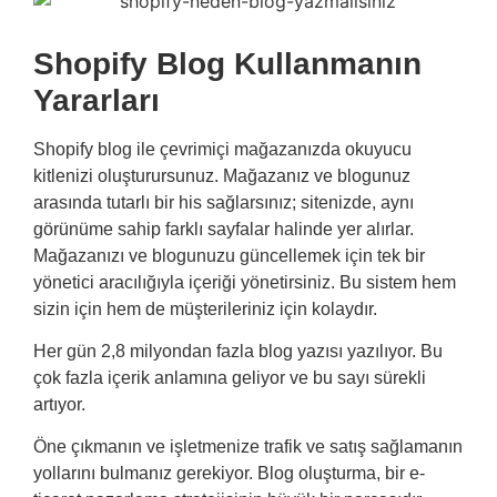
Shopify Blog Kullanmanın
Yararları
Shopify blog ile çevrimiçi mağazanızda okuyucu
kitlenizi oluşturursunuz. Mağazanız ve blogunuz
arasında tutarlı bir his sağlarsınız; sitenizde, aynı
görünüme sahip farklı sayfalar halinde yer alırlar.
Mağazanızı ve blogunuzu güncellemek için tek bir
yönetici aracılığıyla içeriği yönetirsiniz. Bu sistem hem
sizin için hem de müşterileriniz için kolaydır.
Her gün 2,8 milyondan fazla blog yazısı yazılıyor. Bu
çok fazla içerik anlamına geliyor ve bu sayı sürekli
artıyor.
Öne çıkmanın ve işletmenize trafik ve satış sağlamanın
yollarını bulmanız gerekiyor. Blog oluşturma, bir e-