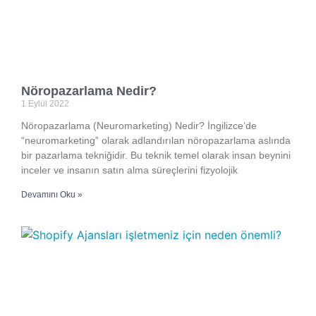
Nöropazarlama Nedir?
1 Eylül 2022
Nöropazarlama (Neuromarketing) Nedir? İngilizce’de
“neuromarketing” olarak adlandırılan nöropazarlama aslında
bir pazarlama tekniğidir. Bu teknik temel olarak insan beynini
inceler ve insanın satın alma süreçlerini fizyolojik
Devamını Oku »