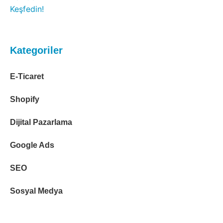
Kategoriler
E-Ticaret
Shopify
Dijital Pazarlama
Google Ads
SEO
Sosyal Medya