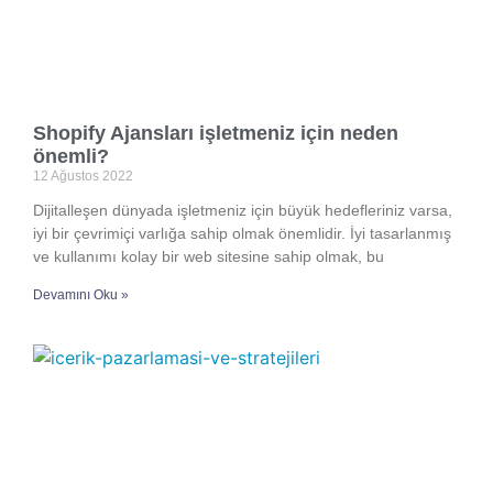
Shopify Ajansları işletmeniz için neden
önemli?
12 Ağustos 2022
Dijitalleşen dünyada işletmeniz için büyük hedefleriniz varsa,
iyi bir çevrimiçi varlığa sahip olmak önemlidir. İyi tasarlanmış
ve kullanımı kolay bir web sitesine sahip olmak, bu
Devamını Oku »