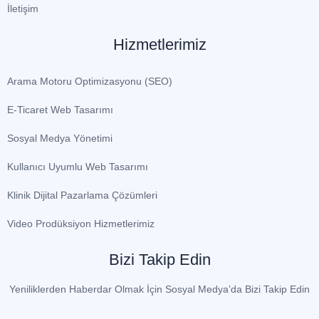
İletişim
Hizmetlerimiz
Arama Motoru Optimizasyonu (SEO)
E-Ticaret Web Tasarımı
Sosyal Medya Yönetimi
Kullanıcı Uyumlu Web Tasarımı
Klinik Dijital Pazarlama Çözümleri
Video Prodüksiyon Hizmetlerimiz
Bizi Takip Edin
Yeniliklerden Haberdar Olmak İçin Sosyal Medya’da Bizi Takip Edin