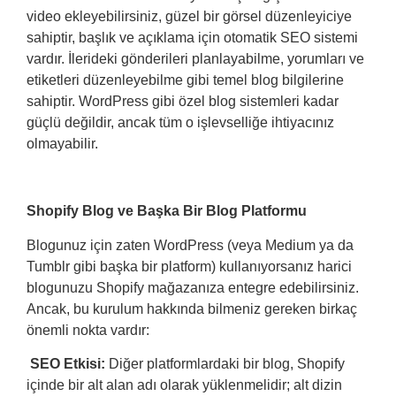
video ekleyebilirsiniz, güzel bir görsel düzenleyiciye
sahiptir, başlık ve açıklama için otomatik SEO sistemi
vardır. İlerideki gönderileri planlayabilme, yorumları ve
etiketleri düzenleyebilme gibi temel blog bilgilerine
sahiptir. WordPress gibi özel blog sistemleri kadar
güçlü değildir, ancak tüm o işlevselliğe ihtiyacınız
olmayabilir.
Shopify Blog ve Başka Bir Blog Platformu
Blogunuz için zaten WordPress (veya Medium ya da
Tumblr gibi başka bir platform) kullanıyorsanız harici
blogunuzu Shopify mağazanıza entegre edebilirsiniz.
Ancak, bu kurulum hakkında bilmeniz gereken birkaç
önemli nokta vardır:
SEO Etkisi:
Diğer platformlardaki bir blog, Shopify
içinde bir alt alan adı olarak yüklenmelidir; alt dizin