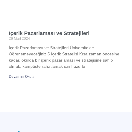
İçerik Pazarlaması ve Stratejileri
26 Mart 2024
İçerik Pazarlaması ve Stratejileri Üniversite’de
Öğrenemeyeceğiniz 5 İçerik Stratejisi Kısa zaman öncesine
kadar, okulda bir içerik pazarlaması ve stratejisine sahip
olmak, kampüste rahatlamak için huzurlu
Devamını Oku »