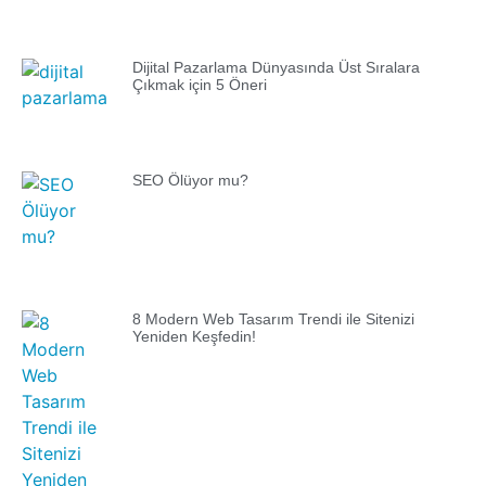
Dijital Pazarlama Dünyasında Üst Sıralara
Çıkmak için 5 Öneri
SEO Ölüyor mu?
8 Modern Web Tasarım Trendi ile Sitenizi
Yeniden Keşfedin!