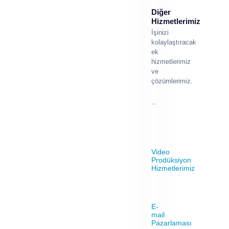
Diğer
Hizmetlerimiz
İşinizi
kolaylaştıracak
ek
hizmetlerimiz
ve
çözümlerimiz.
Video
Prodüksiyon
Hizmetlerimiz
E-
mail
Pazarlaması