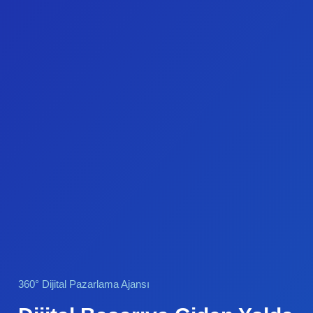
360° Dijital Pazarlama Ajansı