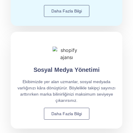
Daha Fazla Bilgi
Sosyal Medya Yönetimi
Ekibimizde yer alan uzmanlar, sosyal medyada
varlığınızı kâra dönüştürür. Böylelikle takipçi sayınızı
arttırırken marka bilinirliğinizi maksimum seviyeye
çıkarırsınız.
Daha Fazla Bilgi