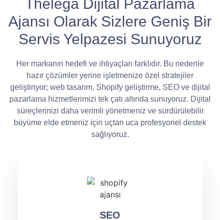
Thelega Dijital Pazarlama
Ajansı Olarak Sizlere Geniş Bir
Servis Yelpazesi Sunuyoruz
Her markanın hedefi ve ihtiyaçları farklıdır. Bu nedenle
hazır çözümler yerine işletmenize özel stratejiler
geliştiriyor; web tasarım, Shopify geliştirme, SEO ve dijital
pazarlama hizmetlerimizi tek çatı altında sunuyoruz. Dijital
süreçlerinizi daha verimli yönetmeniz ve sürdürülebilir
büyüme elde etmeniz için uçtan uca profesyonel destek
sağlıyoruz.
SEO