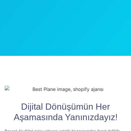
Dijital Dönüşümün Her
Aşamasında Yanınızdayız!