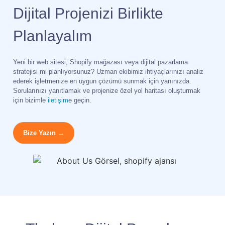
Dijital Projenizi Birlikte
Planlayalım
Yeni bir web sitesi, Shopify mağazası veya dijital pazarlama
stratejisi mi planlıyorsunuz? Uzman ekibimiz ihtiyaçlarınızı analiz
ederek işletmenize en uygun çözümü sunmak için yanınızda.
Sorularınızı yanıtlamak ve projenize özel yol haritası oluşturmak
için bizimle
iletişim
e geçin.
Bize Yazın →