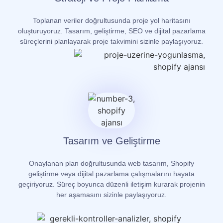
Toplanan veriler doğrultusunda proje yol haritasını
oluşturuyoruz. Tasarım, geliştirme, SEO ve dijital pazarlama
süreçlerini planlayarak proje takvimini sizinle paylaşıyoruz.
Tasarım ve Geliştirme
Onaylanan plan doğrultusunda web tasarım, Shopify
geliştirme veya dijital pazarlama çalışmalarını hayata
geçiriyoruz. Süreç boyunca düzenli iletişim kurarak projenin
her aşamasını sizinle paylaşıyoruz.