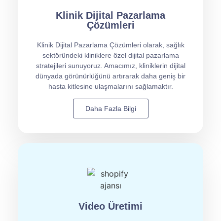
Klinik Dijital Pazarlama
Çözümleri
Klinik Dijital Pazarlama Çözümleri olarak, sağlık
sektöründeki kliniklere özel dijital pazarlama
stratejileri sunuyoruz. Amacımız, kliniklerin dijital
dünyada görünürlüğünü artırarak daha geniş bir
hasta kitlesine ulaşmalarını sağlamaktır.
Daha Fazla Bilgi
Video Üretimi