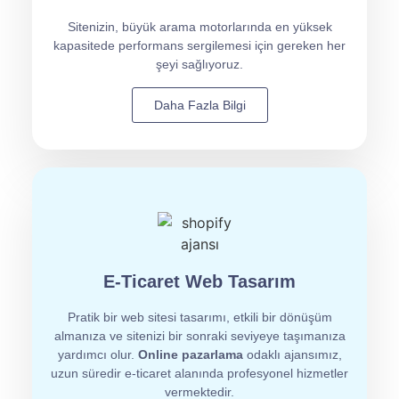
Sitenizin, büyük arama motorlarında en yüksek
kapasitede performans sergilemesi için gereken her
şeyi sağlıyoruz.
Daha Fazla Bilgi
E-Ticaret Web Tasarım
Pratik bir web sitesi tasarımı, etkili bir dönüşüm
almanıza ve sitenizi bir sonraki seviyeye taşımanıza
yardımcı olur.
Online pazarlama
odaklı ajansımız,
uzun süredir e-ticaret alanında profesyonel hizmetler
vermektedir.