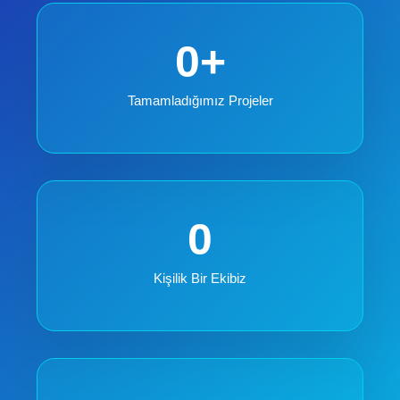
0
+
Tamamladığımız Projeler
0
Kişilik Bir Ekibiz