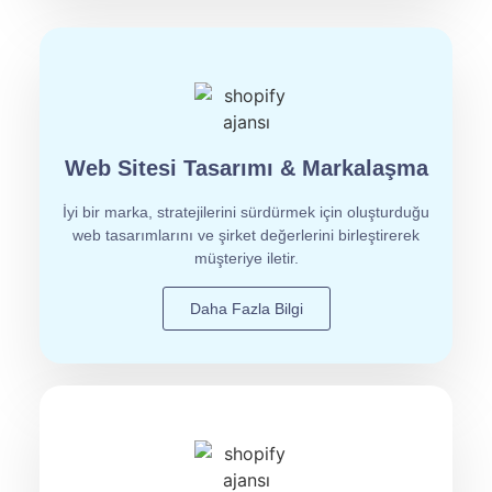
Web Sitesi Tasarımı & Markalaşma
İyi bir marka, stratejilerini sürdürmek için oluşturduğu
web tasarımlarını ve şirket değerlerini birleştirerek
müşteriye iletir.
Daha Fazla Bilgi