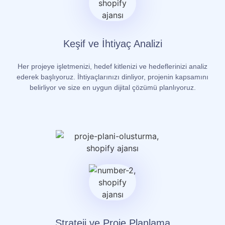
Keşif ve İhtiyaç Analizi
Her projeye işletmenizi, hedef kitlenizi ve hedeflerinizi analiz
ederek başlıyoruz. İhtiyaçlarınızı dinliyor, projenin kapsamını
belirliyor ve size en uygun dijital çözümü planlıyoruz.
Strateji ve Proje Planlama