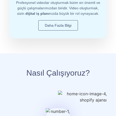
Profesyonel videolar oluşturmak bizim en önemli ve
güçlü çalışmalarımızdan biridir. Video oluşturmak,
sizin
dijital iş planı
nızda büyük bir rol oynayacak.
Daha Fazla Bilgi
Nasıl Çalışıyoruz?