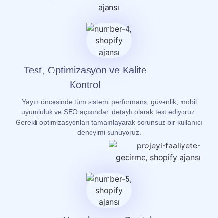
Test, Optimizasyon ve Kalite
Kontrol
Yayın öncesinde tüm sistemi performans, güvenlik, mobil
uyumluluk ve SEO açısından detaylı olarak test ediyoruz.
Gerekli optimizasyonları tamamlayarak sorunsuz bir kullanıcı
deneyimi sunuyoruz.