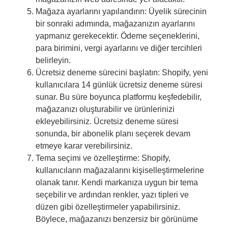
Mağaza ayarlarını yapılandırın: Üyelik sürecinin
bir sonraki adımında, mağazanızın ayarlarını
yapmanız gerekecektir. Ödeme seçeneklerini,
para birimini, vergi ayarlarını ve diğer tercihleri
belirleyin.
Ücretsiz deneme sürecini başlatın: Shopify, yeni
kullanıcılara 14 günlük ücretsiz deneme süresi
sunar. Bu süre boyunca platformu keşfedebilir,
mağazanızı oluşturabilir ve ürünlerinizi
ekleyebilirsiniz. Ücretsiz deneme süresi
sonunda, bir abonelik planı seçerek devam
etmeye karar verebilirsiniz.
Tema seçimi ve özelleştirme: Shopify,
kullanıcıların mağazalarını kişiselleştirmelerine
olanak tanır. Kendi markanıza uygun bir tema
seçebilir ve ardından renkler, yazı tipleri ve
düzen gibi özelleştirmeler yapabilirsiniz.
Böylece, mağazanızı benzersiz bir görünüme