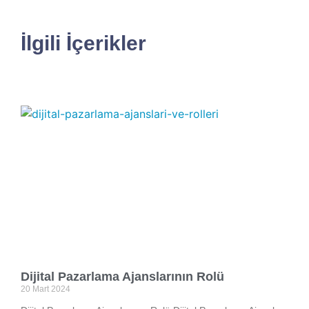
İlgili İçerikler
Dijital Pazarlama Ajanslarının Rolü
20 Mart 2024