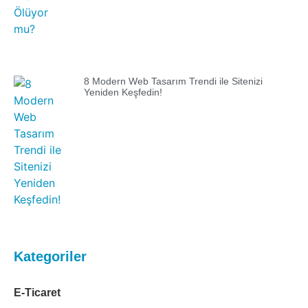
8 Modern Web Tasarım Trendi ile Sitenizi
Yeniden Keşfedin!
Kategoriler
E-Ticaret