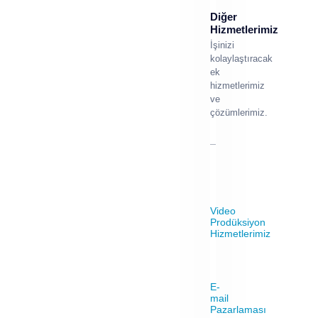
Diğer
Hizmetlerimiz
İşinizi
kolaylaştıracak
ek
hizmetlerimiz
ve
çözümlerimiz.
Video
Prodüksiyon
Hizmetlerimiz
E-
mail
Pazarlaması