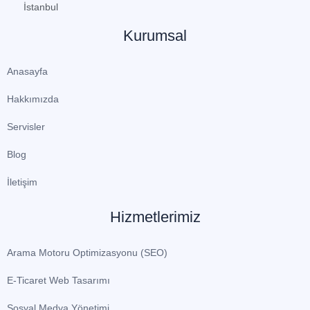
İstanbul
Kurumsal
Anasayfa
Hakkımızda
Servisler
Blog
İletişim
Hizmetlerimiz
Arama Motoru Optimizasyonu (SEO)
E-Ticaret Web Tasarımı
Sosyal Medya Yönetimi