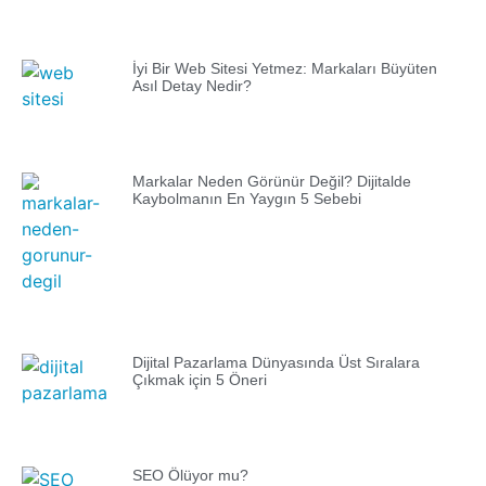
İyi Bir Web Sitesi Yetmez: Markaları Büyüten
Asıl Detay Nedir?
Markalar Neden Görünür Değil? Dijitalde
Kaybolmanın En Yaygın 5 Sebebi
Dijital Pazarlama Dünyasında Üst Sıralara
Çıkmak için 5 Öneri
SEO Ölüyor mu?