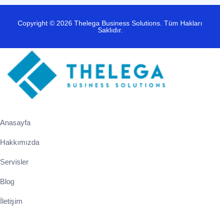
Copyright © 2026 Thelega Business Solutions. Tüm Hakları
Saklıdır.
Anasayfa
Hakkımızda
Servisler
Blog
İletişim