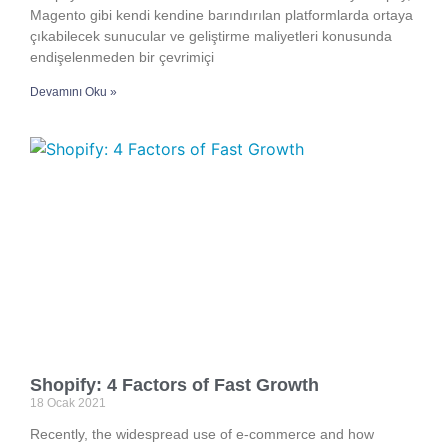
Magento gibi kendi kendine barındırılan platformlarda ortaya
çıkabilecek sunucular ve geliştirme maliyetleri konusunda
endişelenmeden bir çevrimiçi
Devamını Oku »
Shopify: 4 Factors of Fast Growth
18 Ocak 2021
Recently, the widespread use of e-commerce and how