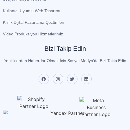
Kullanıcı Uyumlu Web Tasarımı
Klinik Dijital Pazarlama Çözümleri
Video Prodüksiyon Hizmetlerimiz
Bizi Takip Edin
Yeniliklerden Haberdar Olmak İçin Sosyal Medya’da Bizi Takip Edin